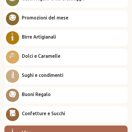
Promozioni del mese
Birre Artigianali
Dolci e Caramelle
Sughi e condimenti
Buoni Regalo
Confetture e Succhi