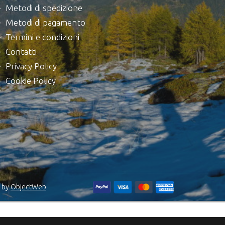
Metodi di spedizione
Metodi di pagamento
Termini e condizioni
Contatti
Privacy Policy
Cookie Policy
 by
ObjectWeb