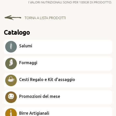
I VALORI NUTRIZIONALI SONO PER 100GR DI PRODOTTO.
TORNA A LISTA PRODOTTI
Catalogo
Salumi
Formaggi
Cesti Regalo e Kit d'assaggio
Promozioni del mese
Birre Artigianali