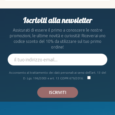
Iscriviti alla newsletter
Assicurati di essere il primo a conoscere le nostre
promozioni, le ultime novità e curiosità! Riceverai uno
codice sconto del 10% da utilizzare sul tuo primo
ordine!
Acconsento al trattamento dei dati personali ai sensi dell'art. 13 del
D. Lgs. 196/2003 e art. 13 GDPR 679/2016:
ISCRIVITI