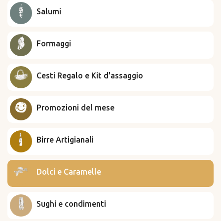
Salumi
Formaggi
Cesti Regalo e Kit d'assaggio
Promozioni del mese
Birre Artigianali
Dolci e Caramelle
Sughi e condimenti